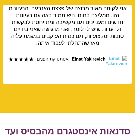
אני לקוחה מאוד מרוצה של פצצת האנרגיה והרעיונות
הזו. ממליצה בחום. היא תמיד באה עם רעיונות
חדשים ומעניינים וגם מקשיבה ומתייחסת לבקשות
ולהערות שיש לי לומר, ואני מרגישה שאני בידיים
טובות ומקצועיות, וגם כמות העוקבים במגמת עליה
מאז שהתחלתי לעבוד איתה.
Einat Yakirevich
אסתטיקת הפנים
★
★
★
★
★
סדנאות אינסטגרם מהבסיס ועד