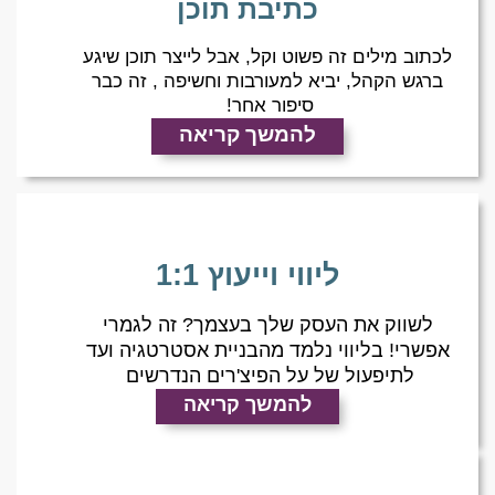
כתיבת תוכן
לכתוב מילים זה פשוט וקל, אבל לייצר תוכן שיגע
ברגש הקהל, יביא למעורבות וחשיפה , זה כבר
סיפור אחר!
להמשך קריאה
ליווי וייעוץ 1:1
לשווק את העסק שלך בעצמך? זה לגמרי
אפשרי! בליווי נלמד מהבניית אסטרטגיה ועד
לתיפעול של על הפיצ'רים הנדרשים
להמשך קריאה