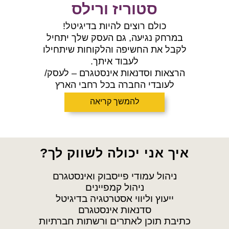
סטוריז ורילס
כולם רוצים להיות בדיגיטל!
במרחק נגיעה, גם העסק שלך יתחיל
לקבל את החשיפה והלקוחות שיתחילו
לעבוד איתך.
הרצאות וסדנאות אינסטגרם – לעסק/
לעובדי החברה בכל רחבי הארץ
להמשך קריאה
איך אני יכולה לשווק לך?
ניהול עמודי פייסבוק ואינסטגרם
ניהול קמפיינים
ייעוץ וליווי אסטרטגיה בדיגיטל
סדנאות אינסטגרם
כתיבת תוכן לאתרים ורשתות חברתיות