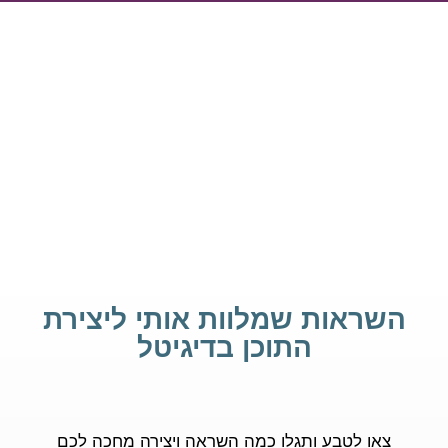
השראות שמלוות אותי ליצירת
התוכן בדיגיטל
צאו לטבע ותגלו כמה השראה ויצירה מחכה לכם