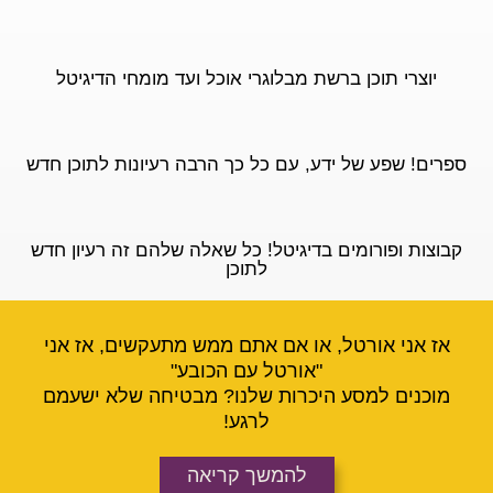
יוצרי תוכן ברשת מבלוגרי אוכל ועד מומחי הדיגיטל
ספרים! שפע של ידע, עם כל כך הרבה רעיונות לתוכן חדש
קבוצות ופורומים בדיגיטל! כל שאלה שלהם זה רעיון חדש
לתוכן
אז אני אורטל, או אם אתם ממש מתעקשים, אז אני
"אורטל עם הכובע"
מוכנים למסע היכרות שלנו? מבטיחה שלא ישעמם
לרגע!
להמשך קריאה