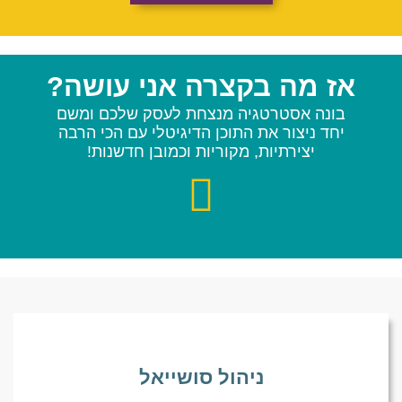
אז מה בקצרה אני עושה?
בונה אסטרטגיה מנצחת לעסק שלכם ומשם
יחד ניצור את התוכן הדיגיטלי עם הכי הרבה
יצירתיות, מקוריות וכמובן חדשנות!
ניהול סושייאל