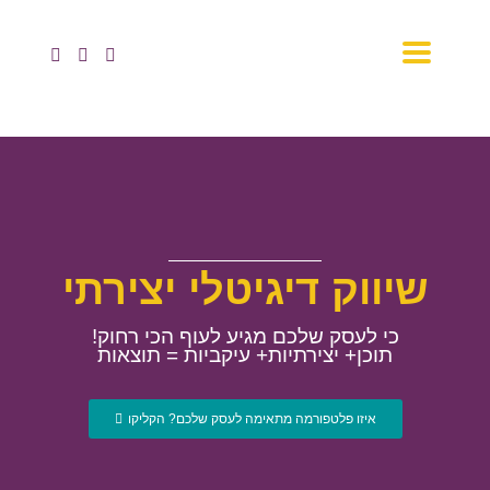
שיווק דיגיטלי יצירתי
כי לעסק שלכם מגיע לעוף הכי רחוק!
תוכן+ יצירתיות+ עיקביות = תוצאות
איזו פלטפורמה מתאימה לעסק שלכם? הקליקו