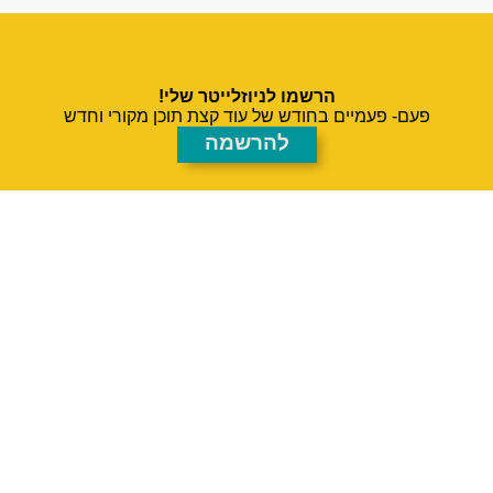
הרשמו לניוזלייטר שלי!
פעם- פעמיים בחודש של עוד קצת תוכן מקורי וחדש
להרשמה