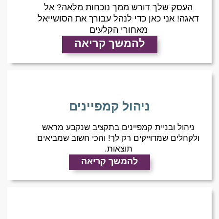
העסק שלך דורש ממך נוכחות מלאה? אל
דאגה! אני כאן כדי לנהל עבורך את הסושייאל
מאחורי הקלעים
להמשך קריאה
ניהול קמפיינים
ניהול ובניית קמפיינים בתקציב שנקבע מראש
ולקהלים שמדוייקים רק לך! והכי חשוב שמביאים
תוצאות.
להמשך קריאה