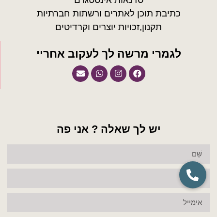
כתיבת תוכן לאתרים ורשתות חברתיות
תקנון,זכויות יוצרים וקרדיטים
לגמרי מרשה לך לעקוב אחריי
יש לך שאלה ? אני פה