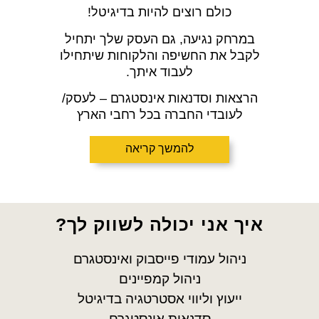
כולם רוצים להיות בדיגיטל!
במרחק נגיעה, גם העסק שלך יתחיל
לקבל את החשיפה והלקוחות שיתחילו
לעבוד איתך.
הרצאות וסדנאות אינסטגרם – לעסק/
לעובדי החברה בכל רחבי הארץ
להמשך קריאה
איך אני יכולה לשווק לך?
ניהול עמודי פייסבוק ואינסטגרם
ניהול קמפיינים
ייעוץ וליווי אסטרטגיה בדיגיטל
סדנאות אינסטגרם