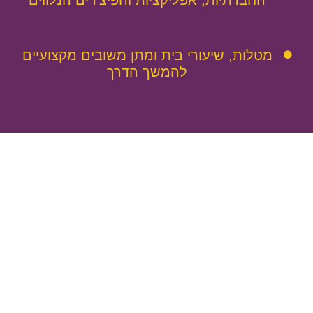
מטלות, שיעורי בית ומתן משובים מקצועיים
להמשך הדרך