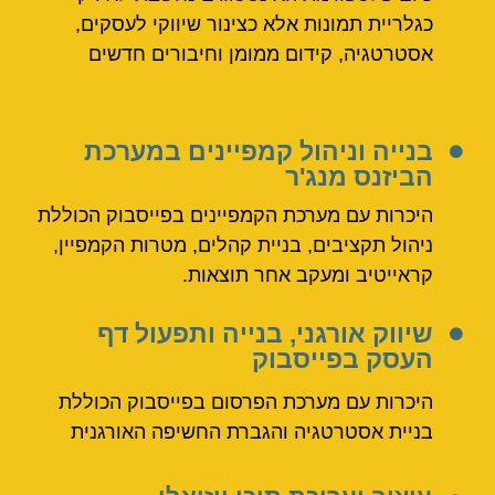
כגלריית תמונות אלא כצינור שיווקי לעסקים,
אסטרטגיה, קידום ממומן וחיבורים חדשים
בנייה וניהול קמפיינים במערכת
הביזנס מנג'ר
היכרות עם מערכת הקמפיינים בפייסבוק הכוללת
ניהול תקציבים, בניית קהלים, מטרות הקמפיין,
קראייטיב ומעקב אחר תוצאות.
שיווק אורגני, בנייה ותפעול דף
העסק בפייסבוק
היכרות עם מערכת הפרסום בפייסבוק הכוללת
בניית אסטרטגיה והגברת החשיפה האורגנית