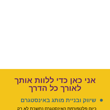
אני כאן כדי ללוות אותך
לאורך כל הדרך
שיווק ובניית מותג באינסטגרם
כיום פלטפורמת האינסטגרם נחשבת לא רק