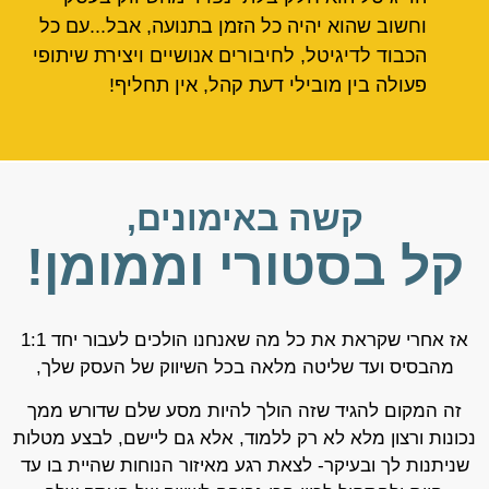
וחשוב שהוא יהיה כל הזמן בתנועה, אבל...עם כל
הכבוד לדיגיטל, לחיבורים אנושיים ויצירת שיתופי
פעולה בין מובילי דעת קהל, אין תחליף!
קשה באימונים,
קל בסטורי וממומן!
אז אחרי שקראת את כל מה שאנחנו הולכים לעבור יחד 1:1
מהבסיס ועד שליטה מלאה בכל השיווק של העסק שלך,
זה המקום להגיד שזה הולך להיות מסע שלם שדורש ממך
נכונות ורצון מלא לא רק ללמוד, אלא גם ליישם, לבצע מטלות
שניתנות לך ובעיקר- לצאת רגע מאיזור הנוחות שהיית בו עד