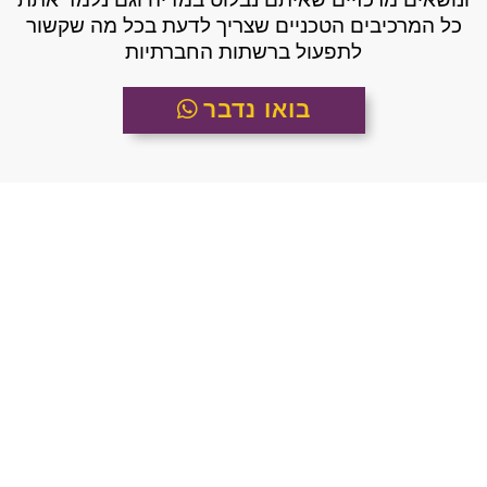
כל המרכיבים הטכניים שצריך לדעת בכל מה שקשור
לתפעול ברשתות החברתיות
בואו נדבר