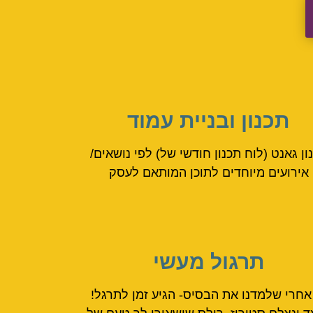
תכנון ובניית עמוד
ון גאנט (לוח תכנון חודשי של) לפי נושאים/
אירועים מיוחדים לתוכן המותאם לעסק
תרגול מעשי
אחרי שלמדנו את הבסיס- הגיע זמן לתרגל!