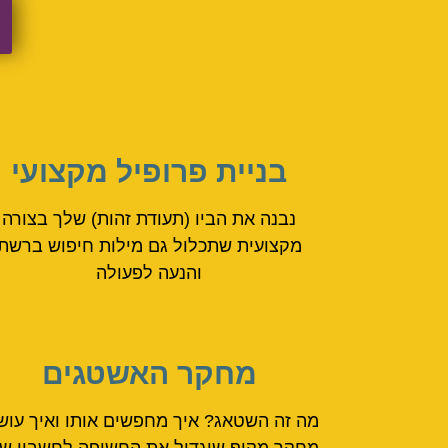
בניית פרופיל מקצועי
נבנה את הביו (תעודת זהות) שלך בצורה
מקצועית שתכלול גם מילות חיפוש ברשת
והנעה לפעולה
מחקר האשטגים
מה זה השטאג? איך מחפשים אותו ואיך עוש