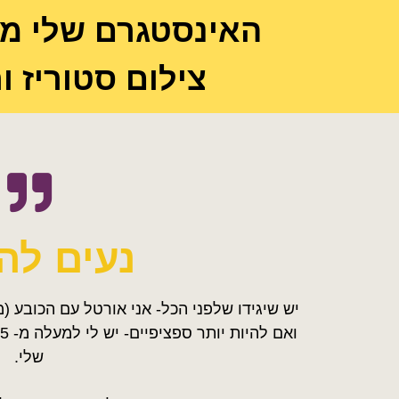
האינסטגרם שלי מה
צילום סטוריז ו
נעים לה
יש שיגידו שלפני הכל- אני אורטל עם הכובע 
שלי.