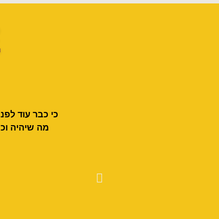
?
כי כבר עוד לפנ
מה שיהיה וכמ