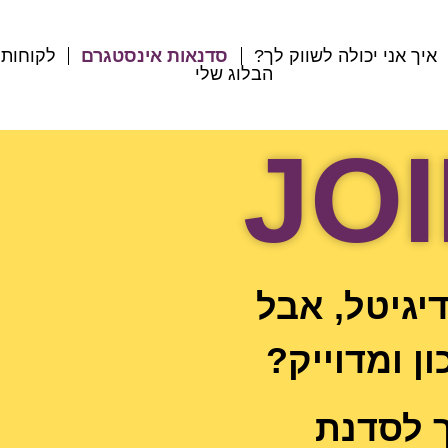
איך אני יכולה לשווק לך?
סדנאות אינסטגרם
לקוחות 
הבלוג שלי
דיגיטל, אבל
ן ומדוייק?
ך לסדנת