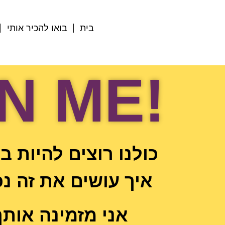
בית
בואו להכיר אותי
!JOIN ME
כולנו רוצים להיות ב
איך עושים את זה נכו
אני מזמינה אות