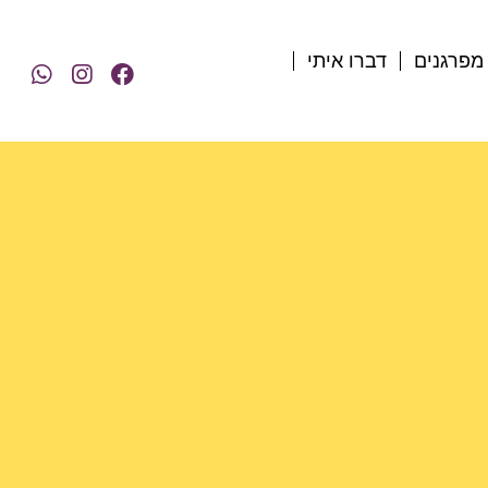
מפרגנים
דברו איתי