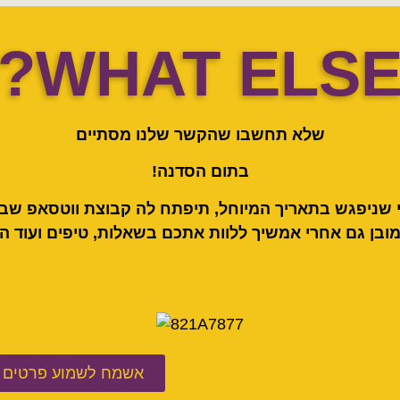
WHAT ELSE
שלא תחשבו שהקשר שלנו מסתיים
בתום הסדנה!
י שניפגש בתאריך המיוחל, תיפתח לה קבוצת ווטסאפ שבו
ובן גם אחרי אמשיך ללוות אתכם בשאלות, טיפים ועוד המ
אשמח לשמוע פרטים ל