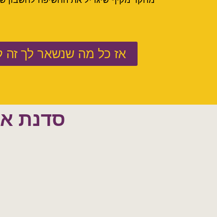
מחקר מקיף שיגדיל את החשיפה לחשבון ש
אז כל מה שנשאר לך זה ל
סדנת אי