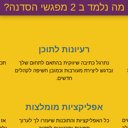
מה נלמד ב 2 מפגשי הסדנה?
רעיונות לתוכן
נתרגל כתיבה שיווקית בהתאם לתחום שלך
תכנ
ובדגש ליצירת מעורבות וכמובן חשיפה לקהלים
חדשים.
אפליקציות מומלצות
ים
כל האפליקציות והתוכנות שיעזרו לך לערוך
אז 