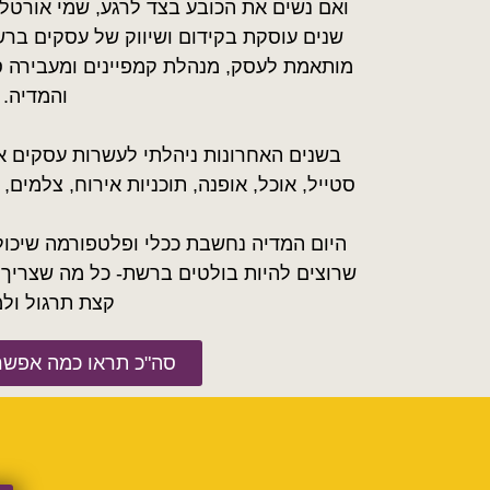
שנים עוסקת בקידום ושיווק של עסקים בר
מותאמת לעסק, מנהלת קמפיינים ומעבירה ס
והמדיה.
בשנים האחרונות ניהלתי לעשרות עסקים א
סטייל, אוכל, אופנה, תוכניות אירוח, צלמים,
היום המדיה נחשבת ככלי ופלטפורמה שיכול
שרוצים להיות בולטים ברשת- כל מה שצריך זה
קצת תרגול ולמ
סה"כ תראו כמה אפשר